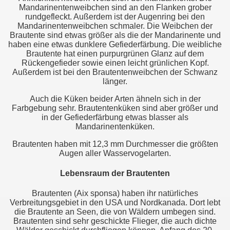
Mandarinentenweibchen sind an den Flanken grober
rundgefleckt. Außerdem ist der Augenring bei den
Mandarinentenweibchen schmaler. Die Weibchen der
Brautente sind etwas größer als die der Mandarinente und
haben eine etwas dunklere Gefiederfärbung. Die weibliche
Brautente hat einen purpurgrünen Glanz auf dem
Rückengefieder sowie einen leicht grünlichen Kopf.
Außerdem ist bei den Brautentenweibchen der Schwanz
länger.
Auch die Küken beider Arten ähneln sich in der
Farbgebung sehr. Brautentenküken sind aber größer und
in der Gefiederfärbung etwas blasser als
Mandarinentenküken.
Brautenten haben mit 12,3 mm Durchmesser die größten
Augen aller Wasservogelarten.
Lebensraum der Brautenten
Brautenten (Aix sponsa) haben ihr natürliches
Verbreitungsgebiet in den USA und Nordkanada. Dort lebt
die Brautente an Seen, die von Wäldern umbegen sind.
Brautenten sind sehr geschickte Flieger, die auch dichte