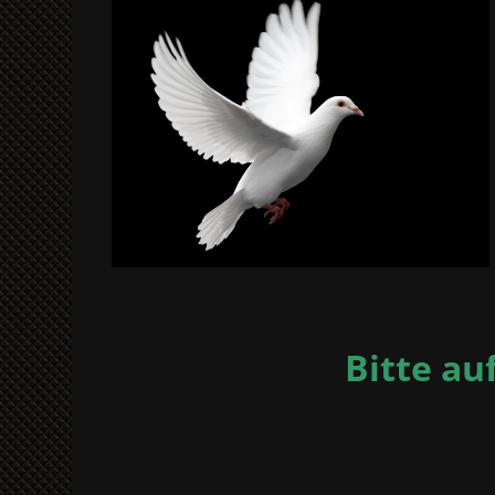
Bitte au