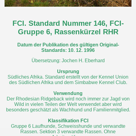
FCI. Standard Nummer 146, FCI-
Gruppe 6, Rassenkürzel RHR
Datum der Publikation des gültigen Original-
Standards: 10. 12. 1996
Übersetzung: Jochen H. Eberhard
Ursprung
Südliches Afrika. Standard erstellt von der Kennel Union
des Südlichen Afrika und dem Simbabwe Kennel Club.
Verwendung
Der Rhodesian Ridgeback wird noch immer zur Jagd von
Wild in vielen Teilen der Welt verwendet aber wird
besonders geschätzt als Wachhund und Familienmitglied.
Klassifikation FCI
Gruppe 6 Laufhunde, Schweisshunde und verwandte
Rassen. Sektion 3 verwandte Rassen. Ohne