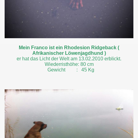
Mein Franco ist ein Rhodesion Ridgeback (
Afrikanischer Löwenjagdhund )
er hat das Licht der Welt am 13.02.2010 erblickt.
Wiederristhöhe: 80 cm
Gewicht : 45 Kg