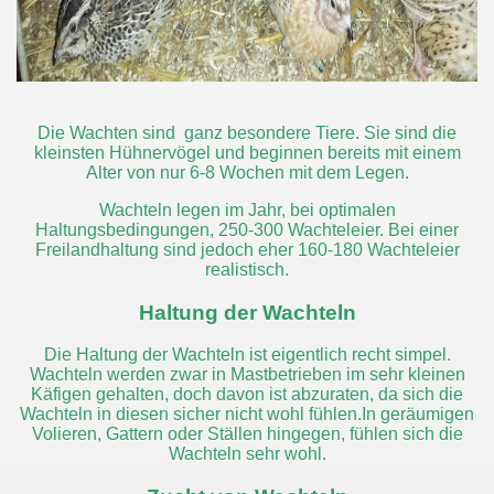
Die Wachten sind ganz besondere Tiere. Sie sind die
kleinsten Hühnervögel und beginnen bereits mit einem
Alter von nur 6-8 Wochen mit dem Legen.
Wachteln legen im Jahr, bei optimalen
Haltungsbedingungen, 250-300 Wachteleier. Bei einer
Freilandhaltung sind jedoch eher 160-180 Wachteleier
realistisch.
Haltung der Wachteln
Die Haltung der Wachteln ist eigentlich recht simpel.
Wachteln werden zwar in Mastbetrieben im sehr kleinen
Käfigen
gehalten, doch davon ist abzuraten, da sich die
Wachteln in diesen sicher nicht wohl fühlen.In geräumigen
Volieren
, Gattern
oder Ställen
hingegen, fühlen sich die
Wachteln sehr wohl.