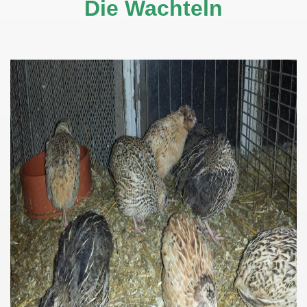
Die Wachteln