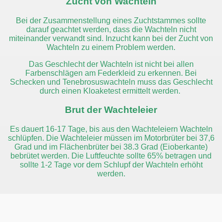
Zucht von Wachteln
Bei der Zusammenstellung eines Zuchtstammes
sollte
darauf geachtet werden, dass die Wachteln nicht
miteinander verwandt sind. Inzucht
kann bei der Zucht von
Wachteln zu einem Problem werden.
Das Geschlecht der Wachteln
ist nicht bei allen
Farbenschlägen am Federkleid zu erkennen. Bei
Schecken und Tenebrosuswachteln muss das Geschlecht
durch einen Kloaketest ermittelt werden.
Brut der Wachteleier
Es dauert 16-17 Tage, bis aus den Wachteleiern Wachteln
schlüpfen. Die Wachteleier müssen im Motorbrüter bei 37,6
Grad und im Flächenbrüter bei 38.3 Grad (Eioberkante)
bebrütet werden. Die Luftfeuchte sollte 65% betragen und
sollte 1-2 Tage vor dem Schlupf der Wachteln erhöht
werden.