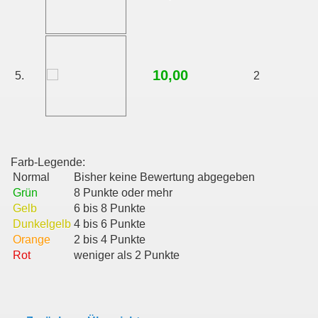
10,00
5.
2
Farb-Legende:
Normal
Bisher keine Bewertung abgegeben
Grün
8 Punkte oder mehr
Gelb
6 bis 8 Punkte
Dunkelgelb
4 bis 6 Punkte
Orange
2 bis 4 Punkte
Rot
weniger als 2 Punkte