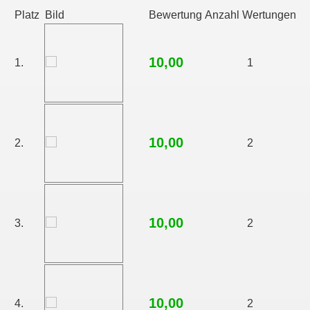
Platz
Bild
Bewertung
Anzahl Wertungen
10,00
1.
1
10,00
2.
2
10,00
3.
2
10,00
4.
2