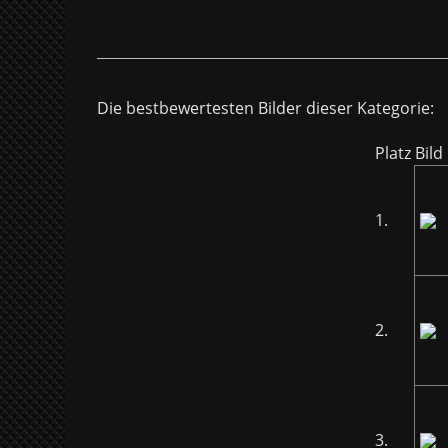
Die bestbewertesten Bilder dieser Kategorie:
Platz
Bild
1.
2.
3.