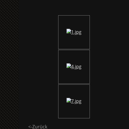
<-Zurück