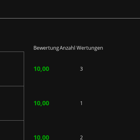
Bewertung
Anzahl Wertungen
10,00
3
10,00
1
10,00
2