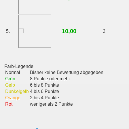
10,00
5.
2
Farb-Legende:
Normal
Bisher keine Bewertung abgegeben
Grün
8 Punkte oder mehr
Gelb
6 bis 8 Punkte
Dunkelgelb
4 bis 6 Punkte
Orange
2 bis 4 Punkte
Rot
weniger als 2 Punkte