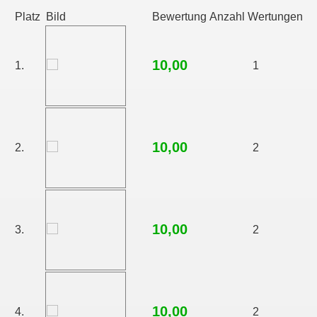
Platz
Bild
Bewertung
Anzahl Wertungen
10,00
1.
1
10,00
2.
2
10,00
3.
2
10,00
4.
2